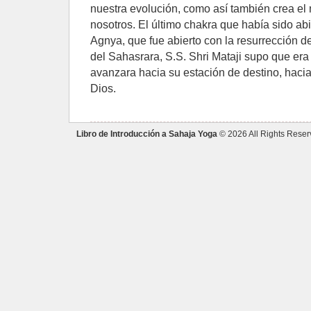
nuestra evolución, como así también crea el
nosotros. El último chakra que había sido abi
Agnya, que fue abierto con la resurrección de
del Sahasrara, S.S. Shri Mataji supo que er
avanzara hacia su estación de destino, hacia 
Dios.
Libro de Introducción a Sahaja Yoga
© 2026 All Rights Reser