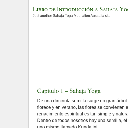
Libro de Introducción a Sahaja Y
Just another Sahaja Yoga Meditation Australia site
Capítulo 1 – Sahaja Yoga
De una diminuta semilla surge un gran árbol.
florece y en verano, las flores se convierten 
renacimiento espiritual es tan simple y natur
Dentro de todos nosotros hay una semilla, el
uno mismo llamado Kundalini.