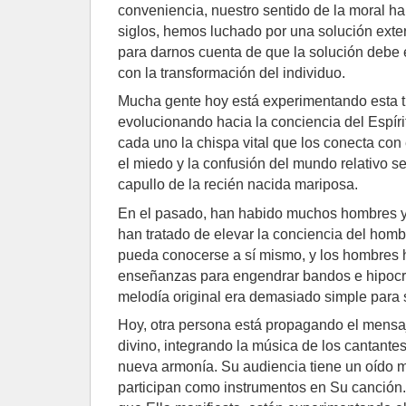
conveniencia, nuestro sentido de la moral h
siglos, hemos luchado por una solución exterio
para darnos cuenta de que la solución debe e
con la transformación del individuo.
Mucha gente hoy está experimentando esta t
evolucionando hacia la conciencia del Espír
cada uno la chispa vital que los conecta con
el miedo y la confusión del mundo relativo s
capullo de la recién nacida mariposa.
En el pasado, han habido muchos hombres 
han tratado de elevar la conciencia del homb
pueda conocerse a sí mismo, y los hombres
enseñanzas para engendrar bandos e hipocres
melodía original era demasiado simple para 
Hoy, otra persona está propagando el mensa
divino, integrando la música de los cantant
nueva armonía. Su audiencia tiene un oído 
participan como instrumentos en Su canción.